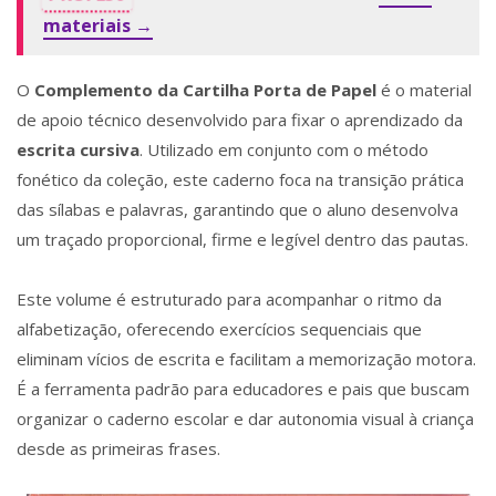
materiais →
O
Complemento da Cartilha Porta de Papel
é o material
de apoio técnico desenvolvido para fixar o aprendizado da
escrita cursiva
. Utilizado em conjunto com o método
fonético da coleção, este caderno foca na transição prática
das sílabas e palavras, garantindo que o aluno desenvolva
um traçado proporcional, firme e legível dentro das pautas.
Este volume é estruturado para acompanhar o ritmo da
alfabetização, oferecendo exercícios sequenciais que
eliminam vícios de escrita e facilitam a memorização motora.
É a ferramenta padrão para educadores e pais que buscam
organizar o caderno escolar e dar autonomia visual à criança
desde as primeiras frases.