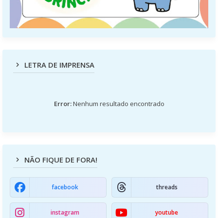
LETRA DE IMPRENSA
Error:
Nenhum resultado encontrado
NÃO FIQUE DE FORA!
facebook
threads
instagram
youtube