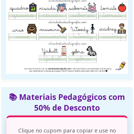
📚 Materiais Pedagógicos com
50% de Desconto
Clique no cupom para copiar e use no