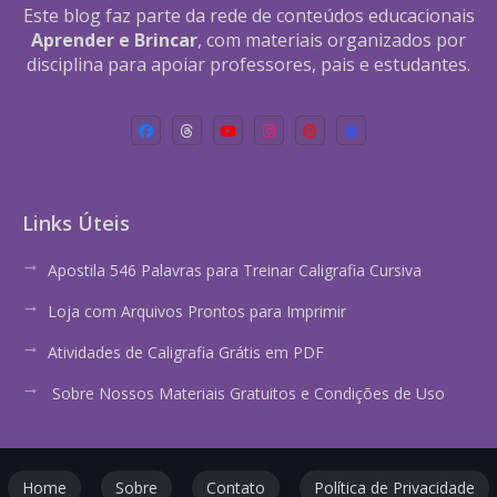
Este blog faz parte da rede de conteúdos educacionais
Aprender e Brincar
, com materiais organizados por
disciplina para apoiar professores, pais e estudantes.
Links Úteis
Apostila 546 Palavras para Treinar Caligrafia Cursiva
Loja com Arquivos Prontos para Imprimir
Atividades de Caligrafia Grátis em PDF
Sobre Nossos Materiais Gratuitos e Condições de Uso
Home
Sobre
Contato
Política de Privacidade