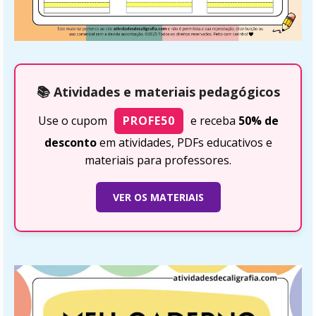
📚 Atividades e materiais pedagógicos
Use o cupom
PROFE50
e receba
50% de
desconto
em atividades, PDFs educativos e
materiais para professores.
VER OS MATERIAIS