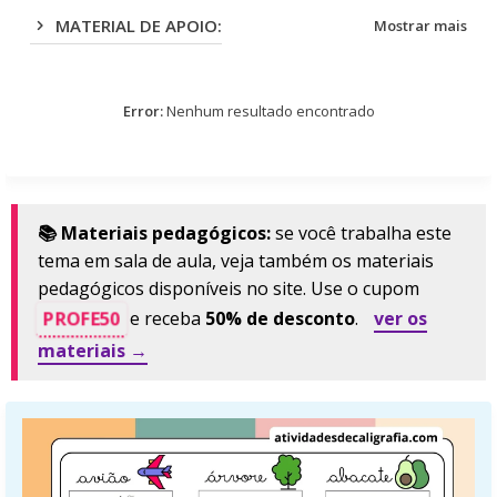
MATERIAL DE APOIO:
Mostrar mais
Error:
Nenhum resultado encontrado
📚 Materiais pedagógicos:
se você trabalha este
tema em sala de aula, veja também os materiais
pedagógicos disponíveis no site. Use o cupom
PROFE50
e receba
50% de desconto
.
ver os
materiais →