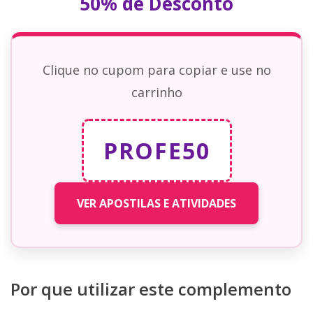
50% de Desconto
Clique no cupom para copiar e use no
carrinho
PROFE50
VER APOSTILAS E ATIVIDADES
Por que utilizar este complemento