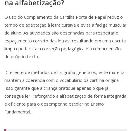
na alfabetização?
O uso do Complemento da Cartilha Porta de Papel reduz o
tempo de adaptação à letra cursiva e evita a fadiga muscular
do aluno. As atividades são desenhadas para respeitar o
espaçamento correto das letras, resultando em uma escrita
limpa que facilita a correção pedagógica e a compreensão
do próprio texto.
Diferente de métodos de caligrafia genéricos, este material
mantém a coerência com o vocabulário da cartilha original.
Isso garante que a criança pratique apenas o que já
consegue ler, reforçando a alfabetização de forma integrada
e eficiente para o desempenho escolar no Ensino
Fundamental.